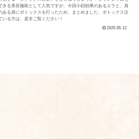
できる美容施術として人気ですが、今回小顔効果のあるエラと、肩
のある肩にボトックスを打ったため、まとめました。ボトックス注
ている方は、是非ご覧ください！
2025.05.12