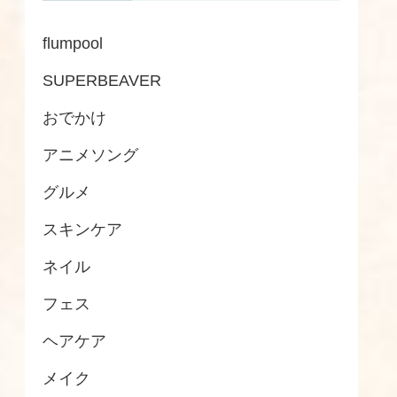
flumpool
SUPERBEAVER
おでかけ
アニメソング
グルメ
スキンケア
ネイル
フェス
ヘアケア
メイク