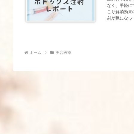
なく、手軽に
こり解消効果
射が気になっ
ホーム
美容医療