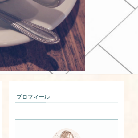
プロフィール