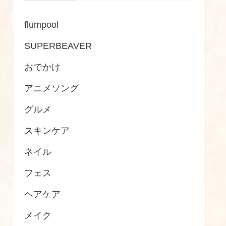
flumpool
SUPERBEAVER
おでかけ
アニメソング
グルメ
スキンケア
ネイル
フェス
ヘアケア
メイク