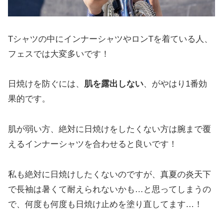
Tシャツの中にインナーシャツやロンTを着ている人、
フェスでは大変多いです！
日焼けを防ぐには、
肌を露出しない
、がやはり1番効
果的です。
肌が弱い方、絶対に日焼けをしたくない方は腕まで覆
えるインナーシャツを合わせると良いです！
私も絶対に日焼けしたくないのですが、真夏の炎天下
で長袖は暑くて耐えられないかも…と思ってしまうの
で、何度も何度も日焼け止めを塗り直してます…！