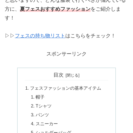
と思いますので、どんな服装で行くべきか悩んでいる
方に、
夏フェスおすすめファッション
をご紹介しま
す！
▷▷
フェスの持ち物リスト
はこちらをチェック！
スポンサーリンク
目次
フェスファッションの基本アイテム
帽子
Tシャツ
パンツ
スニーカー
ショルダーバッグ