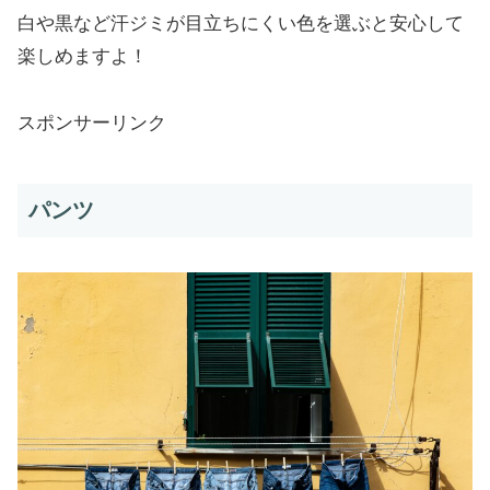
白や黒など汗ジミが目立ちにくい色を選ぶと安心して
楽しめますよ！
スポンサーリンク
パンツ