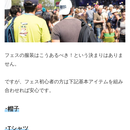
フェスの服装はこうあるべき！という決まりはありま
せん。
ですが、フェス初心者の方は下記基本アイテムを組み
合わせれば安心です。
･帽子
･Tシャツ