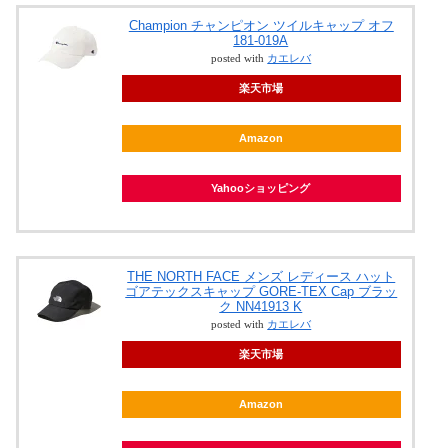
Champion チャンピオン ツイルキャップ オフ
181-019A
posted with
カエレバ
楽天市場
Amazon
Yahooショッピング
THE NORTH FACE メンズ レディース ハット
ゴアテックスキャップ GORE-TEX Cap ブラッ
ク NN41913 K
posted with
カエレバ
楽天市場
Amazon