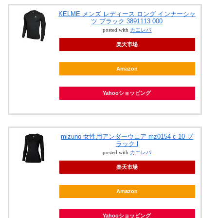
KELME メンズ レディース ロング インナーシャ
ツ ブラック 3891113 000
posted with
カエレバ
楽天市場
Amazon
Yahooショッピング
mizuno 女性用アンダーウェア mz0154 c-10 ブ
ラック l
posted with
カエレバ
楽天市場
Amazon
Yahooショッピング