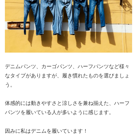
デニムパンツ、カーゴパンツ、ハーフパンツなど様々
なタイプがありますが、履き慣れたものを選びましょ
う。
体感的には動きやすさと涼しさを兼ね揃えた、ハーフ
パンツを履いている人が多いように感じます。
因みに私はデニムを履いています！