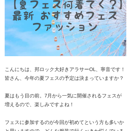
こんにちは、邦ロック大好きアラサーOL、寧音です！
皆さん、今年の夏フェスの予定は決まっていますか？
夏はもう目の前。7月から一気に開催されるフェスが
増えるので、楽しみですよね！
フェスに参加するのが今回が初めてという方も多いか