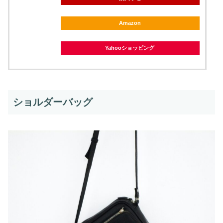
Amazon
Yahooショッピング
ショルダーバッグ