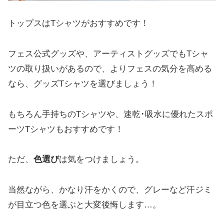
トップスはTシャツがおすすめです！
フェス公式グッズや、アーティストグッズでもTシャ
ツの取り扱いがあるので、よりフェスの気分を高める
なら、グッズTシャツを選びましょう！
もちろん手持ちのTシャツや、速乾･吸水に優れたスポ
ーツTシャツもおすすめです！
ただ、
色選び
は気をつけましょう。
当然ながら、かなり汗をかくので、グレーなど汗ジミ
が目立つ色を選ぶと大変後悔します…。