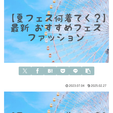
2023.07.04
2025.02.27