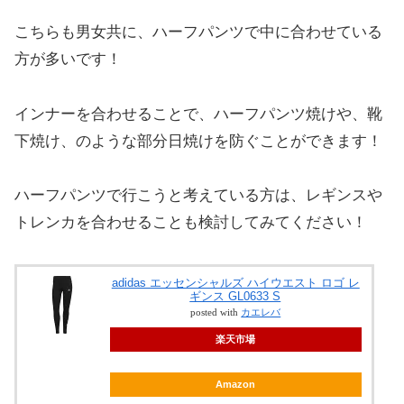
こちらも男女共に、ハーフパンツで中に合わせている
方が多いです！
インナーを合わせることで、ハーフパンツ焼けや、靴
下焼け、のような部分日焼けを防ぐことができます！
ハーフパンツで行こうと考えている方は、レギンスや
トレンカを合わせることも検討してみてください！
adidas エッセンシャルズ ハイウエスト ロゴ レ
ギンス GL0633 S
posted with
カエレバ
楽天市場
Amazon