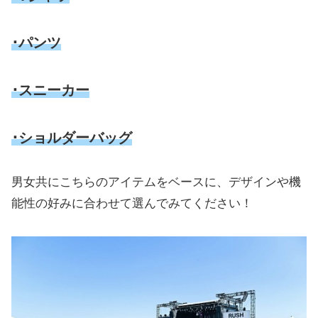
･パンツ
･スニーカー
･ショルダーバッグ
男女共にこちらのアイテムをベースに、デザインや機
能性の好みに合わせて選んでみてください！