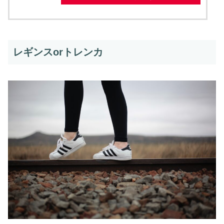
レギンスorトレンカ