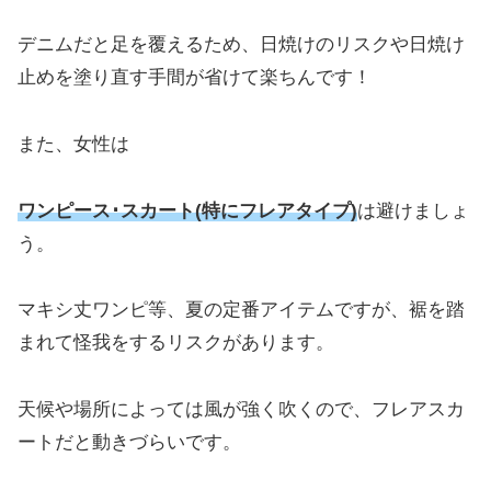
デニムだと足を覆えるため、日焼けのリスクや日焼け
止めを塗り直す手間が省けて楽ちんです！
また、女性は
ワンピース･スカート(特にフレアタイプ)
は避けましょ
う。
マキシ丈ワンピ等、夏の定番アイテムですが、裾を踏
まれて怪我をするリスクがあります。
天候や場所によっては風が強く吹くので、フレアスカ
ートだと動きづらいです。