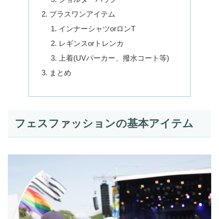
プラスワンアイテム
インナーシャツorロンT
レギンスorトレンカ
上着(UVパーカー、撥水コート等)
まとめ
フェスファッションの基本アイテム