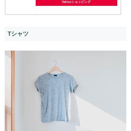
Yahooショッピング
Tシャツ