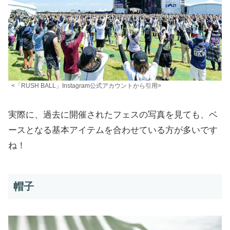
<「RUSH BALL」Instagram公式アカウントから引用>
実際に、過去に開催されたフェスの写真を見ても、ベ
ースとなる基本アイテムを合わせている方が多いです
ね！
帽子