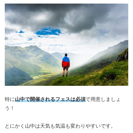
特に
山中で開催されるフェスは必須
で用意しましょ
う！
とにかく山中は天気も気温も変わりやすいです。