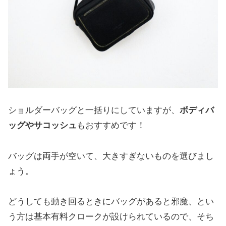
ショルダーバッグと一括りにしていますが、
ボディバ
ッグやサコッシュ
もおすすめです！
バッグは両手が空いて、大きすぎないものを選びまし
ょう。
どうしても動き回るときにバッグがあると邪魔、とい
う方は基本有料クロークが設けられているので、そち