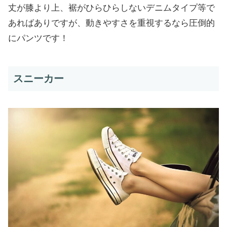
丈が膝より上、裾がひらひらしないデニムタイプ等で
あればありですが、動きやすさを重視するなら圧倒的
にパンツです！
スニーカー