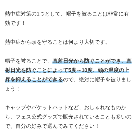
熱中症対策の1つとして、帽子を被ることは非常に有
効です！
熱中症から頭を守ることは何より大切です。
帽子を被ることで、
直射日光から防ぐことができ、直
射日光を防ぐことによって5度～10度、頭の温度の上
昇を抑えることができる
ので、絶対に帽子を被りまし
ょう！
キャップやバケットハットなど、おしゃれなものか
ら、フェス公式グッズで販売されていることも多いの
で、自分の好みで選んでみてください！